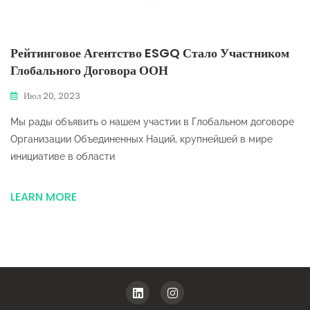
Рейтинговое Агентство ESGQ Стало Участником
Глобального Договора ООН
Июл 20, 2023
Мы рады объявить о нашем участии в Глобальном договоре
Организации Объединенных Наций, крупнейшей в мире
инициативе в области
LEARN MORE